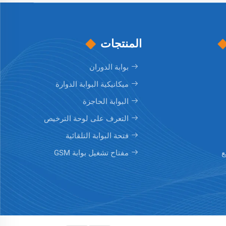
المنتجات
بوابة الدوران
ميكانيكية البوابة الدوارة
البوابة الحاجزة
التعرف على لوحة الترخيص
فتحة البوابة التلقائية
ع
مفتاح تشغيل بوابة GSM