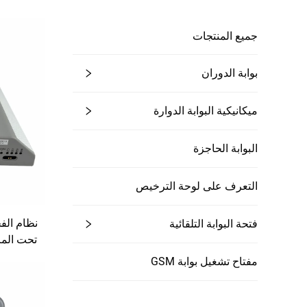
جميع المنتجات
بوابة الدوران
ميكانيكية البوابة الدوارة
البوابة الحاجزة
التعرف على لوحة الترخيص
نظام ال
فتحة البوابة التلقائية
مفتاح تشغيل بوابة GSM