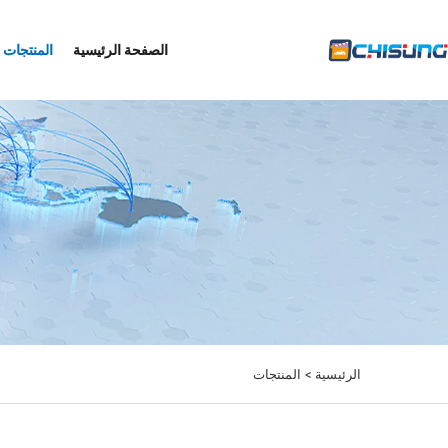
الصفحة الرئيسية
المنتجات
الرئيسية >
المنتجات