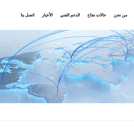
من نحن
حالات نجاح
الدعم الفني
الأخبار
اتصل بنا