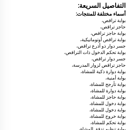
التفاصيل السريعة:
أسماء مختلفة للمنتجات:
بوابة تراقص،
حاجز تراقص،
بوابة حاجز تراقص،
بوابة تراقص أوتوماتيكية،
جسر دوار ذو أذرع تراقص،
بوابة تحكم الدخول ذات التراقص،
جسر دوار تراقص،
حاجز تراقص لزوار المدرسة،
بوابة دوارة ذكية للمشاة،
بوابة أمنية،
بوابة تأرجح للمشاة،
بوابة دوارة للمشاة،
بوابة حاجز للمشاة،
بوابة دخول للمشاة،
بوابة دخول للمشاة،
بوابة خروج للمشاة،
بوابة تحكم للمشاة،
بوابة تنظيم تدفق المشاة،