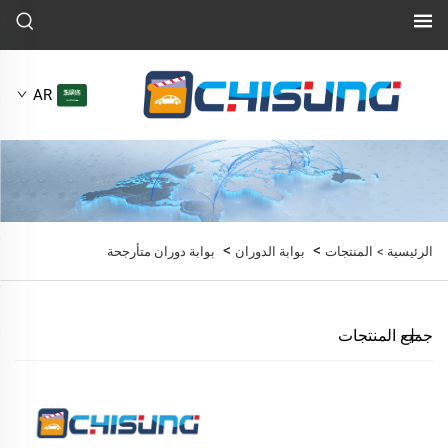
AR
>
>
الرئيسية >
المنتجات
بوابة الدوران
بوابة دوران متأرجحة
جميع المنتجات