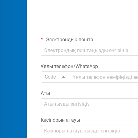
Электрондық пошта
Ұялы телефон/WhatsApp
Code
Аты
Кәсіпорын атауы