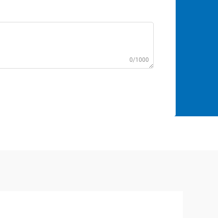
0/1000