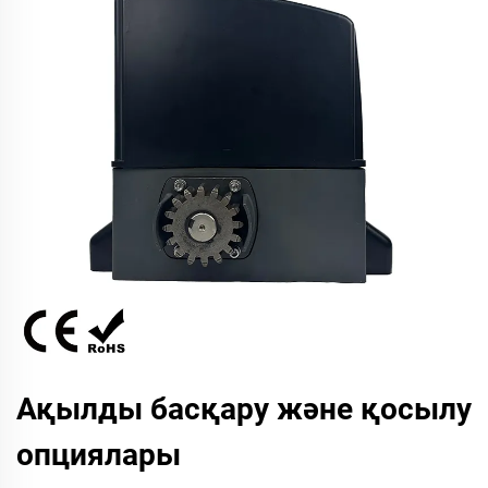
Ақылды басқару және қосылу
опциялары