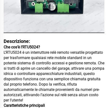
Descrizione:
Che cos’è l’RTU5024?
L’RTU5024 è un interruttore relè remoto versatile progettato
per trasformare qualsiasi rete mobile standard in un
potente sistema di controllo accessi e gestione remota. Che
si tratti di aprire un cancello del garage, attivare una pompa
idrica o controllare apparecchiature industriali, questo
dispositivo funziona con una semplice chiamata gratuita
dal proprio telefono. Dopo la verifica, rifiuta
automaticamente le chiamate provenienti da numeri pre-
autorizzati, attivando l’azione sul relè senza alcun costo
per l’utente!
Caratteristiche principali