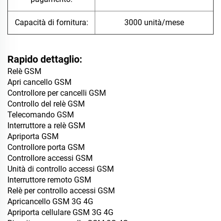
Capacità di fornitura:
3000 unità/mese
Rapido dettaglio:
Relè GSM
Apri cancello GSM
Controllore per cancelli GSM
Controllo del relè GSM
Telecomando GSM
Interruttore a relè GSM
Apriporta GSM
Controllore porta GSM
Controllore accessi GSM
Unità di controllo accessi GSM
Interruttore remoto GSM
Relè per controllo accessi GSM
Apricancello GSM 3G 4G
Apriporta cellulare GSM 3G 4G