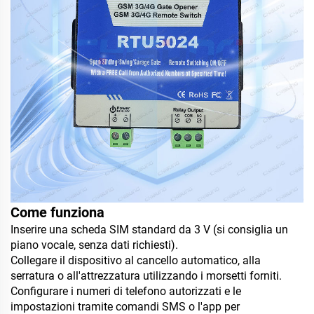
Come funziona
Inserire una scheda SIM standard da 3 V (si consiglia un
piano vocale, senza dati richiesti).
Collegare il dispositivo al cancello automatico, alla
serratura o all'attrezzatura utilizzando i morsetti forniti.
Configurare i numeri di telefono autorizzati e le
impostazioni tramite comandi SMS o l'app per