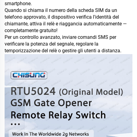
smartphone.
Quando si chiama il numero della scheda SIM da un
telefono approvato, il dispositivo verifica l'identità del
chiamante, attiva il relè e riaggancia automaticamente —
completamente gratuito!
Per un controllo avanzato, inviare comandi SMS per
verificare la potenza del segnale, regolare la
temporizzazione del relè o gestire gli utenti a distanza.