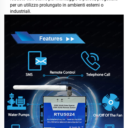
per un utilizzo prolungato in ambienti esterni o
industriali.