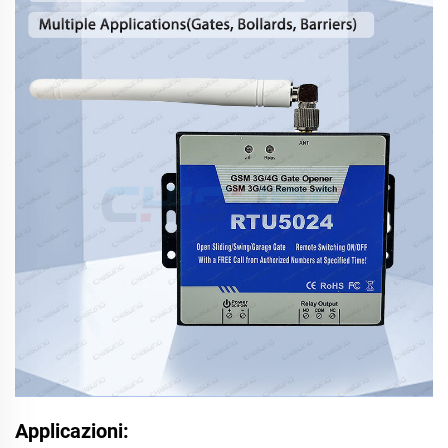
Applicazioni: