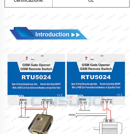
Certificazione:
CE