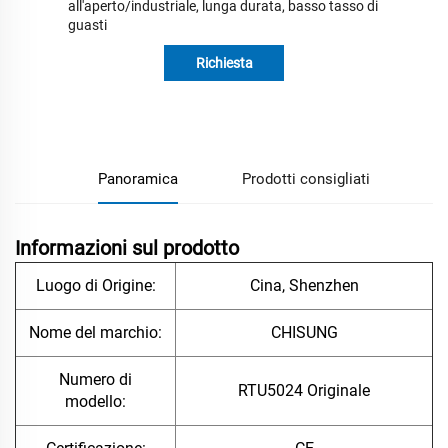
all'aperto/industriale, lunga durata, basso tasso di
guasti
Richiesta
informazioni
Panoramica
Prodotti consigliati
Informazioni sul prodotto
Luogo di Origine:
Cina, Shenzhen
Nome del marchio:
CHISUNG
Numero di
RTU5024 Originale
modello: