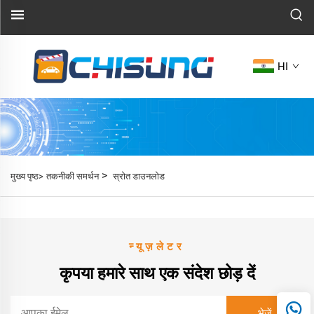
HI
>
मुख्य पृष्ठ>
तकनीकी समर्थन
स्रोत डाउनलोड
न्यूज़लेटर
कृपया हमारे साथ एक संदेश छोड़ दें