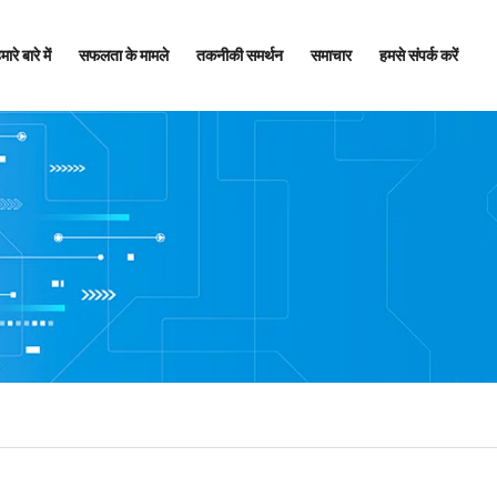
मारे बारे में
सफलता के मामले
तकनीकी समर्थन
समाचार
हमसे संपर्क करें