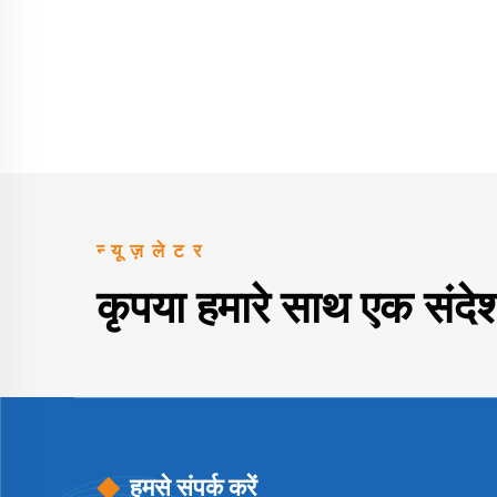
न्यूज़लेटर
कृपया हमारे साथ एक संदेश 
हमसे संपर्क करें