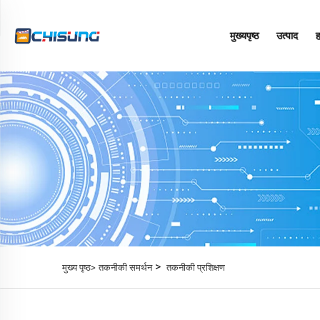
मुख्यपृष्ठ
उत्पाद
ह
>
मुख्य पृष्ठ>
तकनीकी समर्थन
तकनीकी प्रशिक्षण