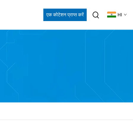
एक कोटेशन प्राप्त करें
HI