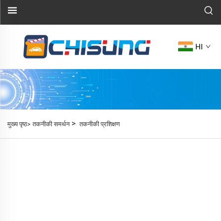
HI
>
मुख्य पृष्ठ>
तकनीकी समर्थन
तकनीकी प्रशिक्षण