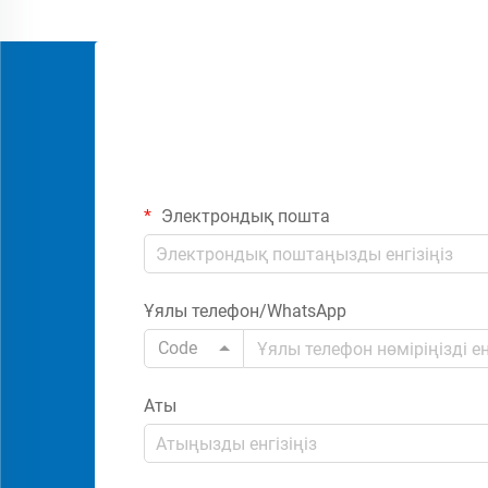
Электрондық пошта
Ұялы телефон/WhatsApp
Code
Аты