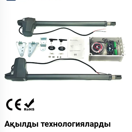
Ақылды технологияларды